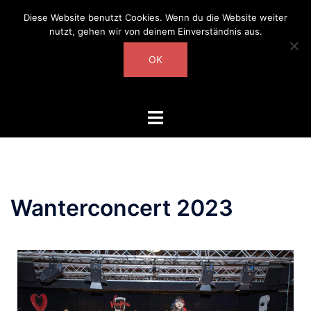
Diese Website benutzt Cookies. Wenn du die Website weiter
nutzt, gehen wir von deinem Einverständnis aus.
OK
Wanterconcert 2023