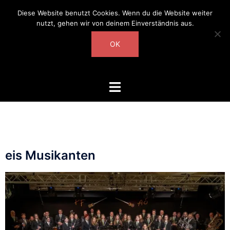
Diese Website benutzt Cookies. Wenn du die Website weiter
nutzt, gehen wir von deinem Einverständnis aus.
OK
eis Musikanten