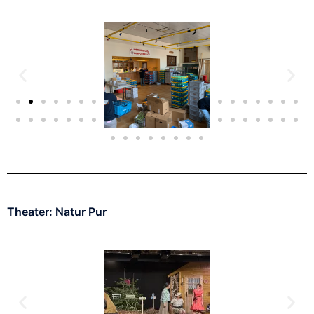
Theater: Natur Pur