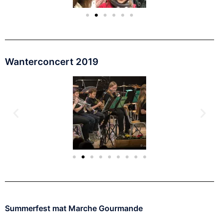
Wanterconcert 2019
Summerfest mat Marche Gourmande