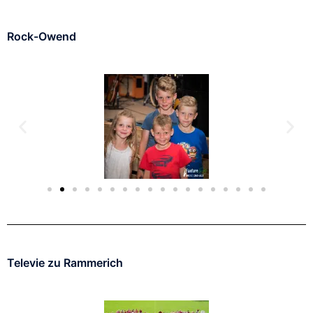
Rock-Owend
Televie zu Rammerich