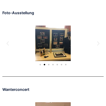
Foto-Ausstellung
Wanterconcert