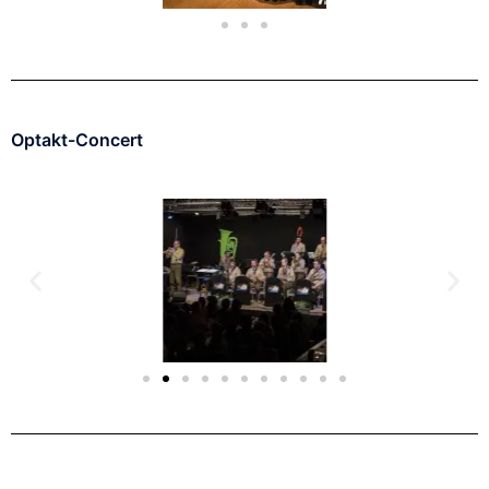
Optakt-Concert