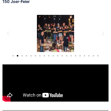
150 Joer-Feier