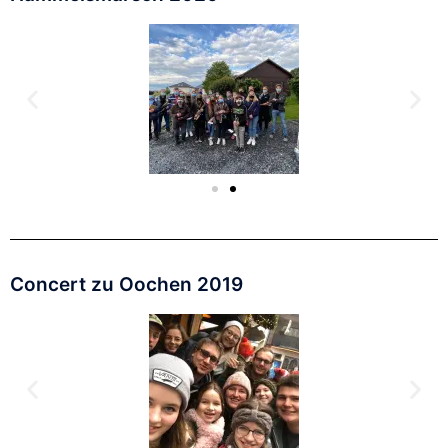
Concert zu Oochen 2019