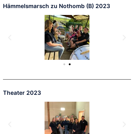
Hämmelsmarsch zu Nothomb (B) 2023
Theater 2023