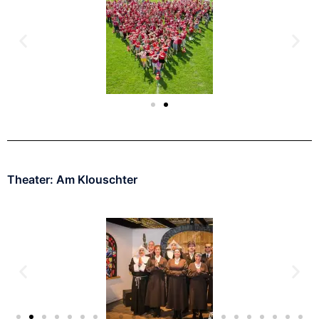
Theater: Am Klouschter