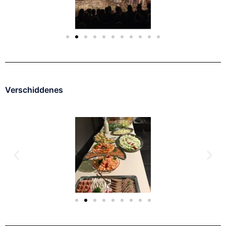
Verschiddenes