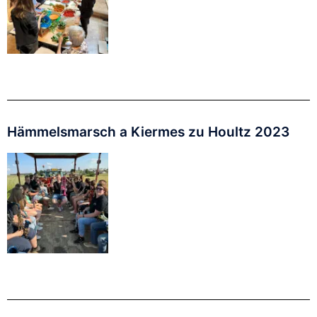
Hämmelsmarsch a Kiermes zu Houltz 2023