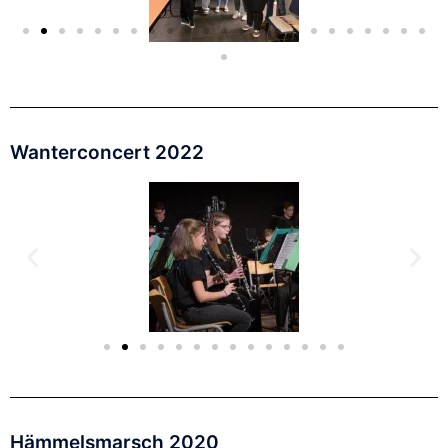
Wanterconcert 2022
Hämmelsmarsch 2020