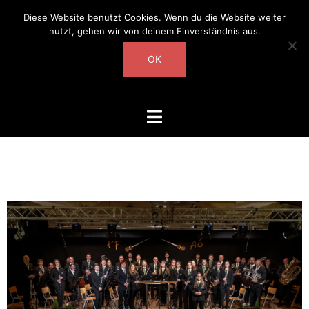
Diese Website benutzt Cookies. Wenn du die Website weiter
nutzt, gehen wir von deinem Einverständnis aus.
OK